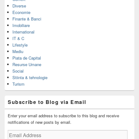
Diverse
Economie
Finante & Banci
Imobiliare
International
IT & C
Lifestyle
Mediu
Piata de Capital
Resurse Umane
Social
Stiinta & tehnologie
Turism
Subscribe to Blog via Email
Enter your email address to subscribe to this blog and receive
notifications of new posts by email.
Email