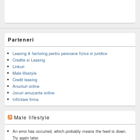
Parteneri
Leasing & factoring pentru persoane fizice si juridice
Credite si Leasing
Linkuri
Male lifestyle
Credit leasing
Anunturi online
Jocuri amuzante online
Infiintare firma
Male lifestyle
An error has occurred, which probably means the feed is down.
Try again later.