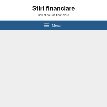
Stiri financiare
Stiri si noutati financiare
Menu